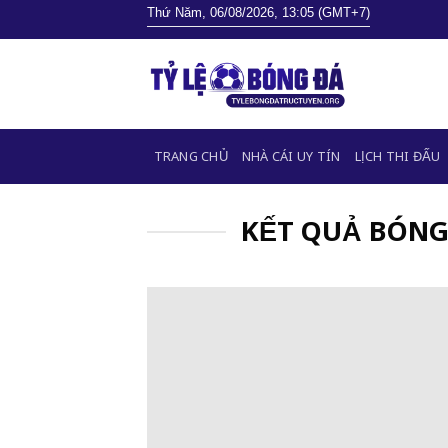
Bỏ
Thứ Năm, 06/08/2026, 13:05 (GMT+7)
qua
nội
dung
TRANG CHỦ
NHÀ CÁI UY TÍN
LỊCH THI ĐẤU
KẾT QUẢ BÓNG
Asian View
Euro View
Tất Cả
Trận
BÓNG ĐÁ
Ẩn
0
trận [Hiển thị tất cả]
Thời gian
Đội nhà