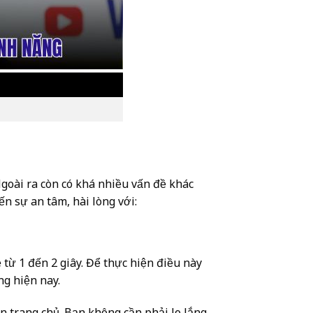
goài ra còn có khá nhiều vấn đề khác
n sự an tâm, hài lòng với:
 từ 1 đến 2 giây. Để thực hiện điều này
ng hiện nay.
ên trang chủ. Bạn không cần phải lo lắng