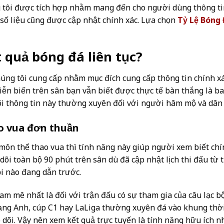
tôi được tích hợp nhằm mang đến cho người dùng thông tin 
số liệu cũng được cập nhật chính xác. Lựa chọn
Tỷ Lệ Bóng
t quả bóng đá liên tục?
ng tôi cung cấp nhằm mục đích cung cấp thông tin chính xá
diễn biến trên sân bạn vẫn biết được thực tế bàn thắng là b
õi thông tin này thường xuyên đối với người hâm mộ và dân
o vua đơn thuần
ôn thể thao vua thì tính năng này giúp người xem biết chín
dõi toàn bộ 90 phút trên sân dù đã cập nhật lịch thi đấu từ 
i nào đang dẫn trước.
m mê nhất là đối với trận đấu có sự tham gia của câu lạc b
hạng Anh, cúp C1 hay LaLiga thường xuyên đá vào khung thờ
õi. Vậy nên xem kết quả trực tuyến là tính năng hữu ích nh