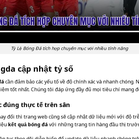
Tỷ Lệ Bóng Đá tích hợp chuyên mục với nhiều tính năng
gda cập nhật tỷ số
đá
cần đảm bảo các yếu tố về độ chính xác và nhanh chóng. N
ệm tốt nhất. Chúng tôi đáp ứng đầy đủ mọi tiêu chí mang đế
c đúng thực tế trên sân
ay đổi thì trang web cũng sẽ cập nhật dữ liệu mới với độ trễ
iệu
kết quả bóng đá
với những trang tin hàng đầu thị trườ
iên tục theo dõi diễn biến để update dữ liệu nhanh chóng tr