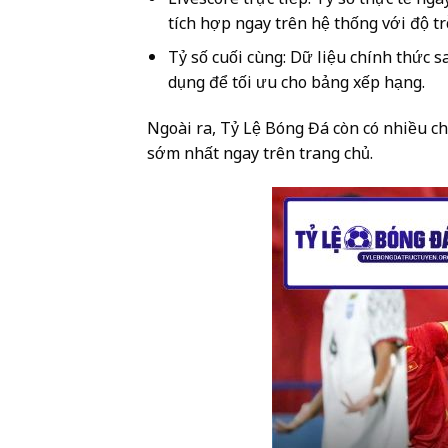
tích hợp ngay trên hệ thống với độ tr
Tỷ số cuối cùng: Dữ liệu chính thức sa
dụng để tối ưu cho bảng xếp hạng.
Ngoài ra, Tỷ Lệ Bóng Đá còn có nhiều c
sớm nhất ngay trên trang chủ.