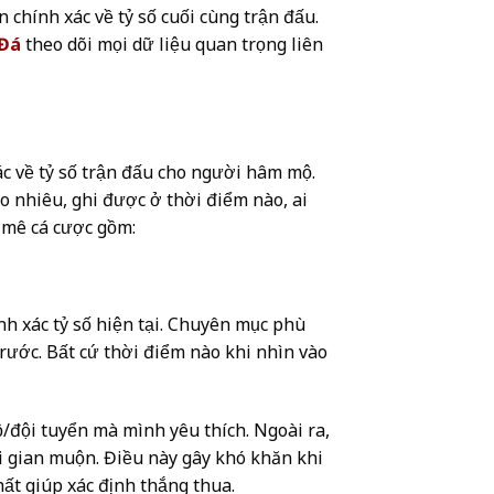
chính xác về tỷ số cuối cùng trận đấu.
 Đá
theo dõi mọi dữ liệu quan trọng liên
c về tỷ số trận đấu cho người hâm mộ.
ao nhiêu, ghi được ở thời điểm nào, ai
 mê cá cược gồm:
h xác tỷ số hiện tại. Chuyên mục phù
trước. Bất cứ thời điểm nào khi nhìn vào
ộ/đội tuyển mà mình yêu thích. Ngoài ra,
i gian muộn. Điều này gây khó khăn khi
ất giúp xác định thắng thua.