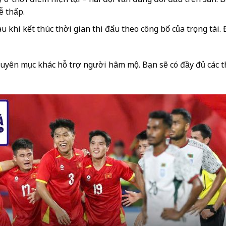
ễ thấp.
u khi kết thúc thời gian thi đấu theo công bố của trọng tài.
huyên mục khác hỗ trợ người hâm mộ. Bạn sẽ có đầy đủ các th