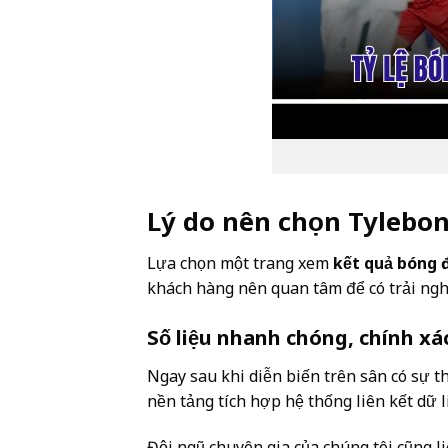
Lý do nên chọn Tylebon
Lựa chọn một trang xem
kết quả bóng 
khách hàng nên quan tâm để có trải nghi
Số liệu nhanh chóng, chính xá
Ngay sau khi diễn biến trên sân có sự th
nền tảng tích hợp hệ thống liên kết dữ l
Đội ngũ chuyên gia của chúng tôi cũng l