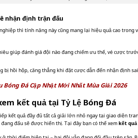
ê nhận định trận đấu
ghiệp thì tính năng này cũng mang lại hiệu quả cao trong v
 nhiêu giúp đánh giá đội nào đang chiếm ưu thế, vé cược trư
g bị hồi hộp, căng thẳng khi đặt cược dẫn đến nhận định sai
u Bóng Đá Cập Nhật Mới Nhất Mùa Giải 2026
xem kết quả tại Tỷ Lệ Bóng Đá
ếp kết quả đầy đủ tất cả giải lớn nhỏ ngay tại giao diện tra
n đang đấu sẽ được hiển thị. Tại đây bạn có thể xem
kết quả
ay ở thời điểm hiện tại – hai đội vẫn đang đối đầu trên sân.